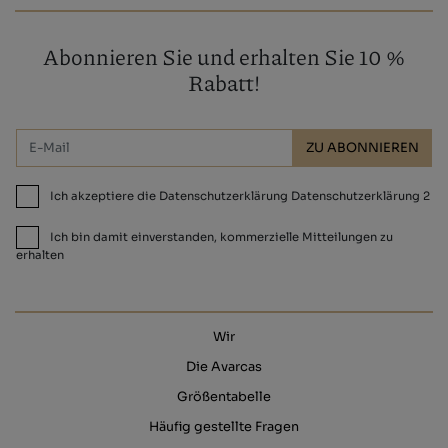
Abonnieren Sie und erhalten Sie 10 %
Rabatt!
ZU ABONNIEREN
Ich akzeptiere die Datenschutzerklärung Datenschutzerklärung 2
Ich bin damit einverstanden, kommerzielle Mitteilungen zu
erhalten
Wir
Die Avarcas
Größentabelle
Häufig gestellte Fragen