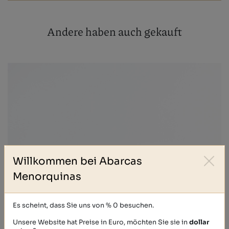
Andere haben auch gekauft
Willkommen bei Abarcas
Menorquinas
Es scheint, dass Sie uns von % 0 besuchen.
Unsere Website hat Preise in Euro, möchten Sie sie in
dollar