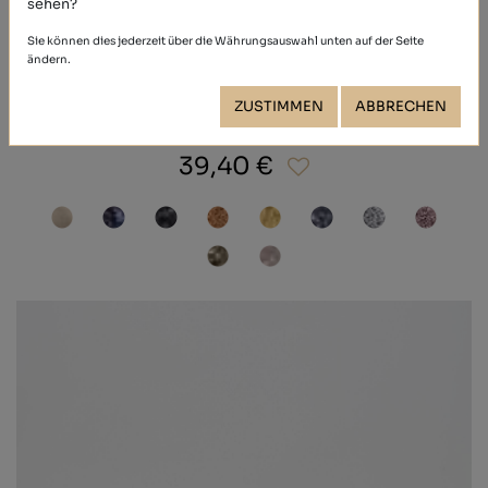
sehen?
Sie können dies jederzeit über die Währungsauswahl unten auf der Seite
ändern.
ZUSTIMMEN
ABBRECHEN
GLITTER
39,40 €