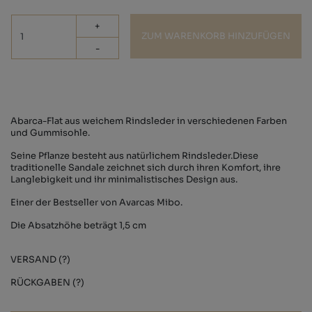
+
ZUM WARENKORB HINZUFÜGEN
-
Abarca-Flat aus weichem Rindsleder in verschiedenen Farben
und Gummisohle.
Seine Pflanze besteht aus natürlichem Rindsleder.Diese
traditionelle Sandale zeichnet sich durch ihren Komfort, ihre
Langlebigkeit und ihr minimalistisches Design aus.
Einer der Bestseller von Avarcas Mibo.
Die Absatzhöhe beträgt 1,5 cm
VERSAND (?)
RÜCKGABEN (?)