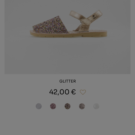
GLITTER
42,00 €