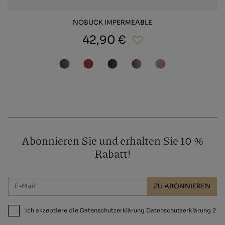
NOBUCK IMPERMEABLE
42,90 €
Abonnieren Sie und erhalten Sie 10 %
Rabatt!
ZU ABONNIEREN
Ich akzeptiere die Datenschutzerklärung Datenschutzerklärung 2