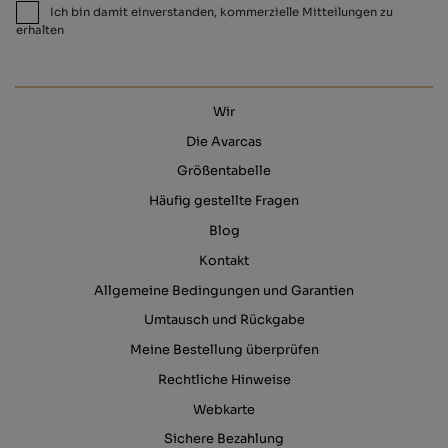
Ich bin damit einverstanden, kommerzielle Mitteilungen zu
erhalten
Wir
Die Avarcas
Größentabelle
Häufig gestellte Fragen
Blog
Kontakt
Allgemeine Bedingungen und Garantien
Umtausch und Rückgabe
Meine Bestellung überprüfen
Rechtliche Hinweise
Webkarte
Sichere Bezahlung