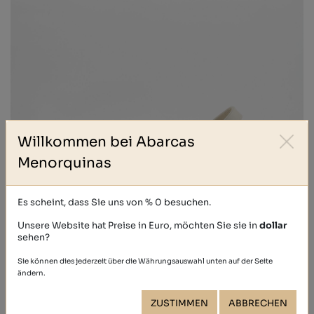
Willkommen bei Abarcas
Menorquinas
Es scheint, dass Sie uns von % 0 besuchen.
Unsere Website hat Preise in Euro, möchten Sie sie in
dollar
sehen?
Sie können dies jederzeit über die Währungsauswahl unten auf der Seite
CALF
ändern.
39,40 €
ZUSTIMMEN
ABBRECHEN