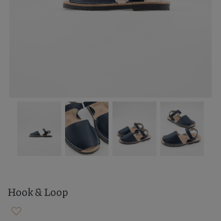
Hook & Loop