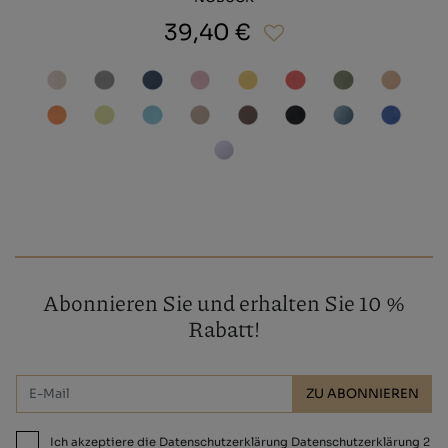
39,40 €
Abonnieren Sie und erhalten Sie 10 %
Rabatt!
ZU ABONNIEREN
Ich akzeptiere die Datenschutzerklärung Datenschutzerklärung 2