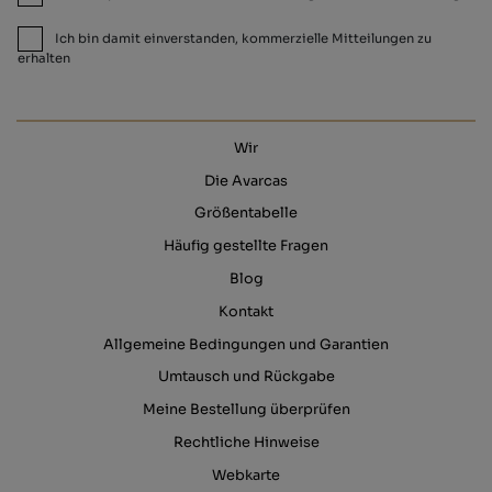
Ich bin damit einverstanden, kommerzielle Mitteilungen zu
erhalten
Wir
Die Avarcas
Größentabelle
Häufig gestellte Fragen
Blog
Kontakt
Allgemeine Bedingungen und Garantien
Umtausch und Rückgabe
Meine Bestellung überprüfen
Rechtliche Hinweise
Webkarte