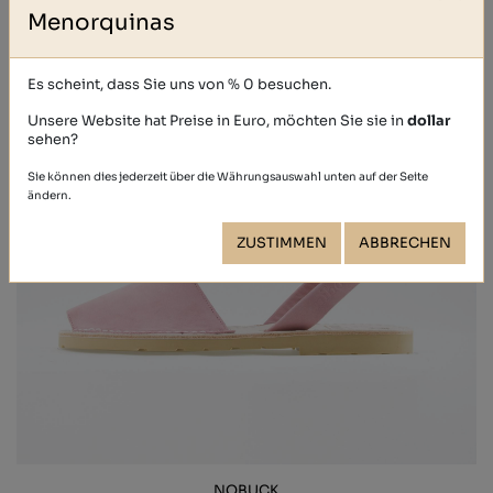
Menorquinas
Es scheint, dass Sie uns von % 0 besuchen.
Unsere Website hat Preise in Euro, möchten Sie sie in
dollar
sehen?
Sie können dies jederzeit über die Währungsauswahl unten auf der Seite
ändern.
ZUSTIMMEN
ABBRECHEN
NOBUCK