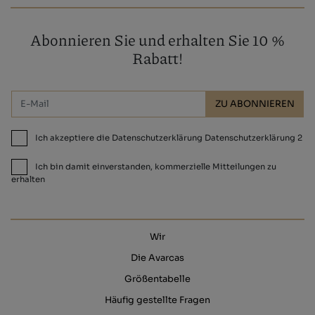
Abonnieren Sie und erhalten Sie 10 %
Rabatt!
ZU ABONNIEREN
Ich akzeptiere die Datenschutzerklärung Datenschutzerklärung 2
Ich bin damit einverstanden, kommerzielle Mitteilungen zu
erhalten
Wir
Die Avarcas
Größentabelle
Häufig gestellte Fragen