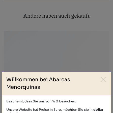
Andere haben auch gekauft
Willkommen bei Abarcas
Menorquinas
Es scheint, dass Sie uns von % 0 besuchen.
Unsere Website hat Preise in Euro, möchten Sie sie in
dollar