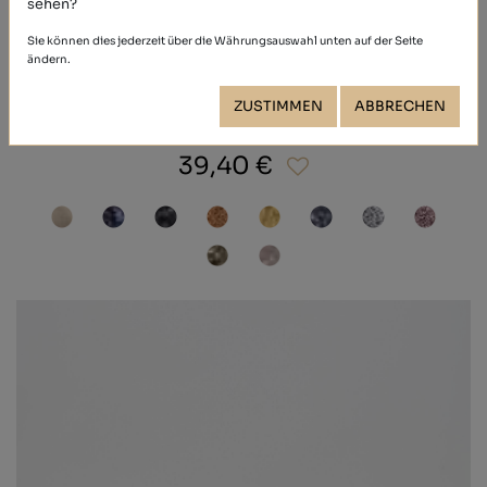
sehen?
Sie können dies jederzeit über die Währungsauswahl unten auf der Seite
ändern.
ZUSTIMMEN
ABBRECHEN
GLITTER
39,40 €