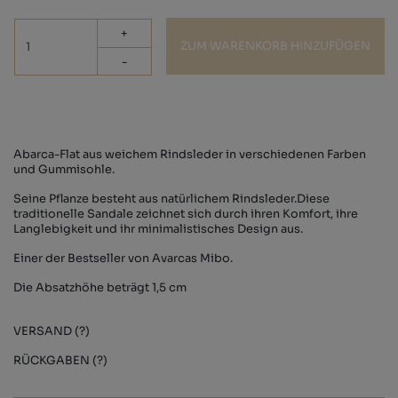
+
ZUM WARENKORB HINZUFÜGEN
-
Abarca-Flat aus weichem Rindsleder in verschiedenen Farben
und Gummisohle.
Seine Pflanze besteht aus natürlichem Rindsleder.Diese
traditionelle Sandale zeichnet sich durch ihren Komfort, ihre
Langlebigkeit und ihr minimalistisches Design aus.
Einer der Bestseller von Avarcas Mibo.
Die Absatzhöhe beträgt 1,5 cm
VERSAND (?)
RÜCKGABEN (?)