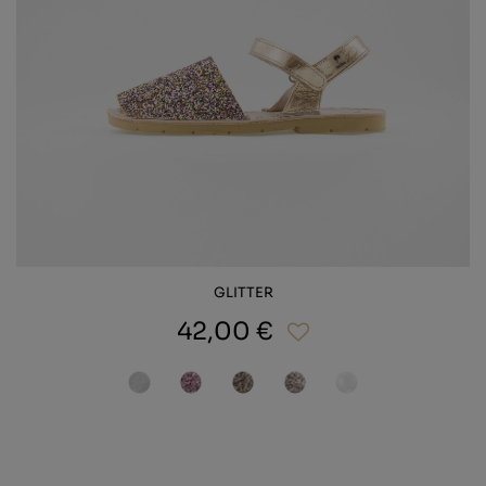
GLITTER
42,00 €