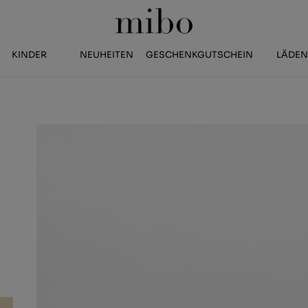
KINDER
NEUHEITEN
GESCHENKGUTSCHEIN
LÄDE