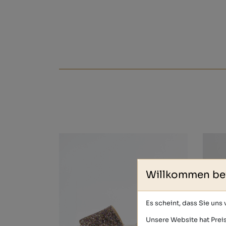
Willkommen be
Es scheint, dass Sie uns
Unsere Website hat Preis