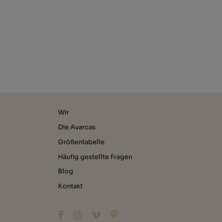
Wir
Die Avarcas
Größentabelle
Häufig gestellte Fragen
Blog
Kontakt