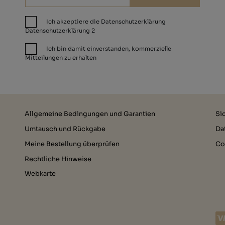
Ich akzeptiere die Datenschutzerklärung
Datenschutzerklärung 2
Ich bin damit einverstanden, kommerzielle
Mitteilungen zu erhalten
Allgemeine Bedingungen und Garantien
Si
Umtausch und Rückgabe
Da
Meine Bestellung überprüfen
Co
Rechtliche Hinweise
Webkarte