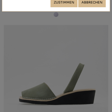
ZUSTIMMEN
ABBRECHEN