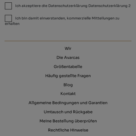
Ich akzeptiere die Datenschutzerklärung Datenschutzerklärung 2
Ich bin damit einverstanden, kommerzielle Mitteilungen zu
erhalten
Wir
Die Avarcas
Größentabelle
Häufig gestellte Fragen
Blog
Kontakt
Allgemeine Bedingungen und Garantien
Umtausch und Rückgabe
Meine Bestellung überprüfen
Rechtliche Hinweise