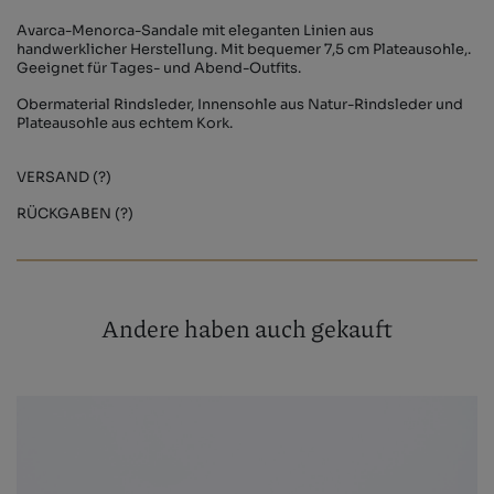
Avarca-Menorca-Sandale mit eleganten Linien aus
handwerklicher Herstellung. Mit bequemer 7,5 cm Plateausohle,.
Geeignet für Tages- und Abend-Outfits.
Obermaterial Rindsleder, Innensohle aus Natur-Rindsleder und
Plateausohle aus echtem Kork.
VERSAND (?)
RÜCKGABEN (?)
Andere haben auch gekauft