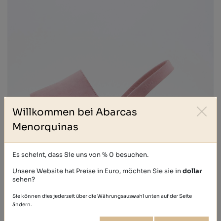
Willkommen bei Abarcas
Menorquinas
Es scheint, dass Sie uns von % 0 besuchen.
Unsere Website hat Preise in Euro, möchten Sie sie in
dollar
NOBUCK
sehen?
39,40 €
Sie können dies jederzeit über die Währungsauswahl unten auf der Seite
ändern.