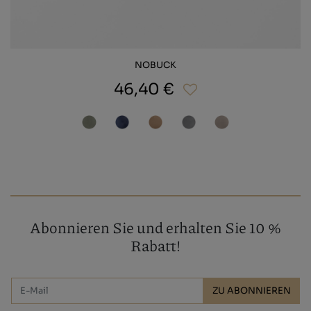
NOBUCK
46,40 €
Abonnieren Sie und erhalten Sie 10 %
Rabatt!
ZU ABONNIEREN