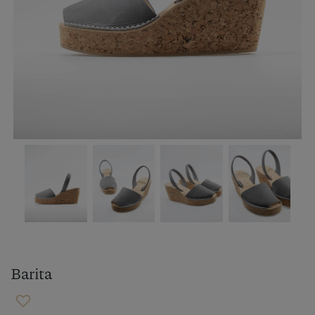
Barita