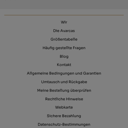
Wir
Die Avarcas
Größentabelle
Häufig gestellte Fragen
Blog
Kontakt
Allgemeine Bedingungen und Garantien
Umtausch und Rückgabe
Meine Bestellung überprüfen
Rechtliche Hinweise
Webkarte
Sichere Bezahlung
Datenschutz-Bestimmungen