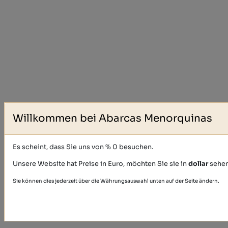
Willkommen bei Abarcas Menorquinas
Es scheint, dass Sie uns von % 0 besuchen.
Unsere Website hat Preise in Euro, möchten Sie sie in
dollar
sehe
Sie können dies jederzeit über die Währungsauswahl unten auf der Seite ändern.