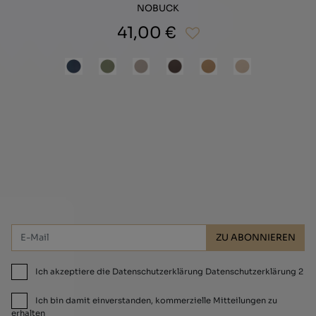
NOBUCK
41,00 €
Abonnieren Sie und erhalten Sie 10 %
Rabatt!
ZU ABONNIEREN
Ich akzeptiere die Datenschutzerklärung Datenschutzerklärung 2
Ich bin damit einverstanden, kommerzielle Mitteilungen zu
erhalten