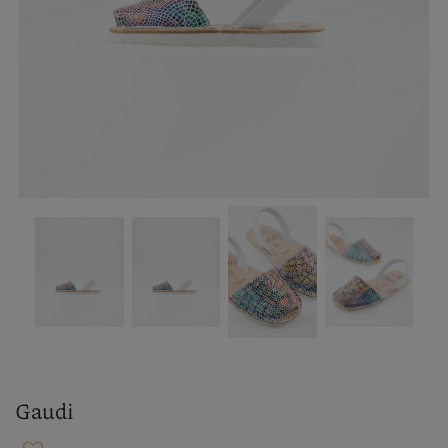
Gaudi