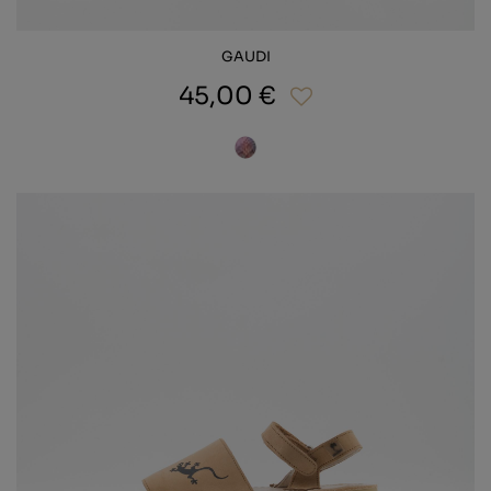
GAUDI
45,00 €