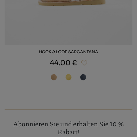
HOOK & LOOP SARGANTANA
44,00 €
Abonnieren Sie und erhalten Sie 10 %
Rabatt!