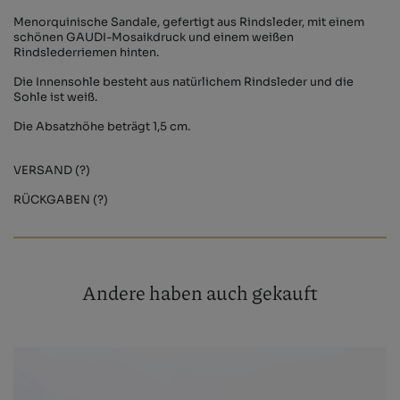
Menorquinische Sandale, gefertigt aus Rindsleder, mit einem
schönen GAUDI-Mosaikdruck und einem weißen
Rindslederriemen hinten.
Die Innensohle besteht aus natürlichem Rindsleder und die
Sohle ist weiß.
Die Absatzhöhe beträgt 1,5 cm.
VERSAND (?)
RÜCKGABEN (?)
Andere haben auch gekauft