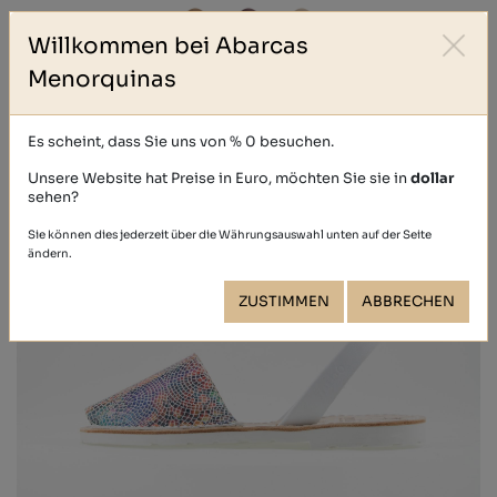
Willkommen bei Abarcas
Menorquinas
Es scheint, dass Sie uns von % 0 besuchen.
Unsere Website hat Preise in Euro, möchten Sie sie in
dollar
sehen?
Sie können dies jederzeit über die Währungsauswahl unten auf der Seite
ändern.
ZUSTIMMEN
ABBRECHEN