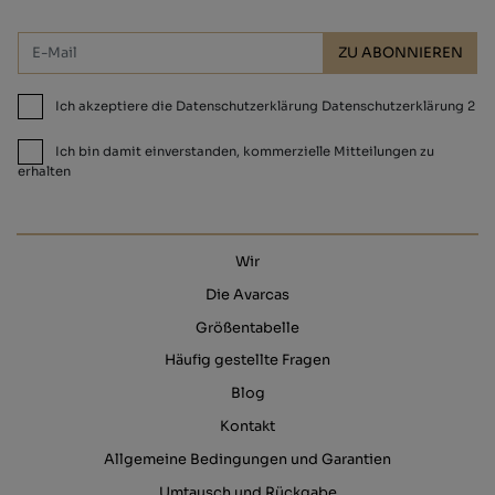
ZU ABONNIEREN
Ich akzeptiere die Datenschutzerklärung Datenschutzerklärung 2
Ich bin damit einverstanden, kommerzielle Mitteilungen zu
erhalten
Wir
Die Avarcas
Größentabelle
Häufig gestellte Fragen
Blog
Kontakt
Allgemeine Bedingungen und Garantien
Umtausch und Rückgabe