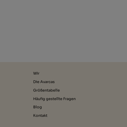
Wir
Die Avarcas
Größentabelle
Häufig gestellte Fragen
Blog
Kontakt