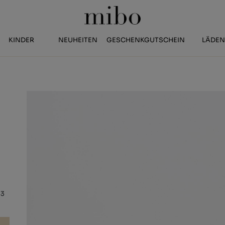
KINDER
NEUHEITEN
GESCHENKGUTSCHEIN
LÄDE
33