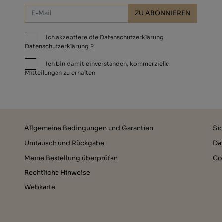
ZU ABONNIEREN
Ich akzeptiere die Datenschutzerklärung
Datenschutzerklärung 2
Ich bin damit einverstanden, kommerzielle
Mitteilungen zu erhalten
Allgemeine Bedingungen und Garantien
Si
Umtausch und Rückgabe
Da
Meine Bestellung überprüfen
Co
Rechtliche Hinweise
Webkarte