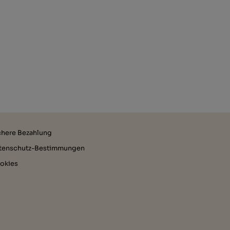
chere Bezahlung
tenschutz-Bestimmungen
okies