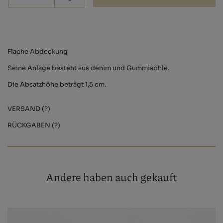
Flache Abdeckung
Seine Anlage besteht aus denim und Gummisohle.
Die Absatzhöhe beträgt 1,5 cm.
VERSAND (?)
RÜCKGABEN (?)
Andere haben auch gekauft