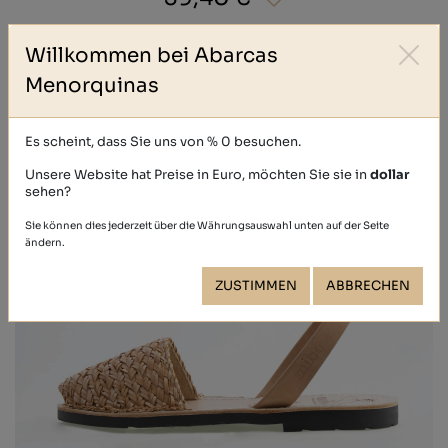
Willkommen bei Abarcas
Menorquinas
Es scheint, dass Sie uns von % 0 besuchen.
Unsere Website hat Preise in Euro, möchten Sie sie in
dollar
sehen?
Sie können dies jederzeit über die Währungsauswahl unten auf der Seite
ändern.
ZUSTIMMEN
ABBRECHEN