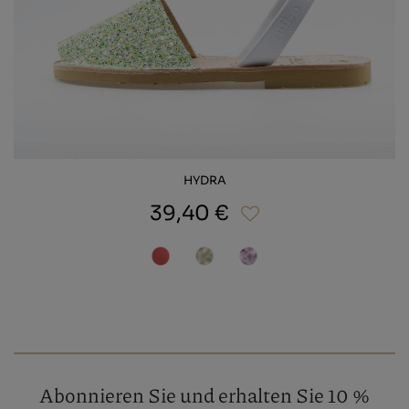
HYDRA
39,40 €
Abonnieren Sie und erhalten Sie 10 %