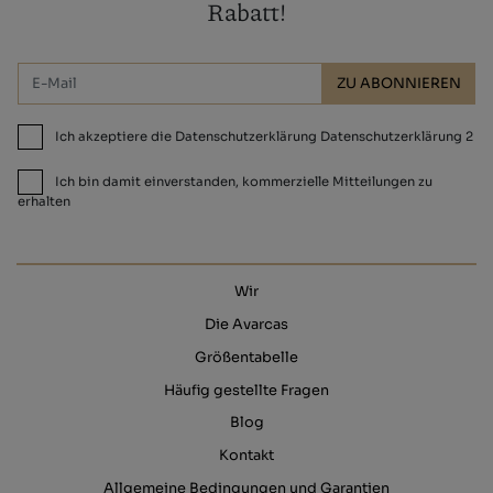
Rabatt!
ZU ABONNIEREN
Ich akzeptiere die Datenschutzerklärung Datenschutzerklärung 2
Ich bin damit einverstanden, kommerzielle Mitteilungen zu
erhalten
Wir
Die Avarcas
Größentabelle
Häufig gestellte Fragen
Blog
Kontakt
Allgemeine Bedingungen und Garantien