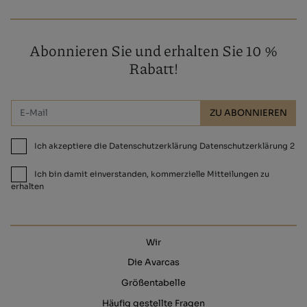
Abonnieren Sie und erhalten Sie 10 %
Rabatt!
ZU ABONNIEREN
Ich akzeptiere die Datenschutzerklärung Datenschutzerklärung 2
Ich bin damit einverstanden, kommerzielle Mitteilungen zu
erhalten
Wir
Die Avarcas
Größentabelle
Häufig gestellte Fragen