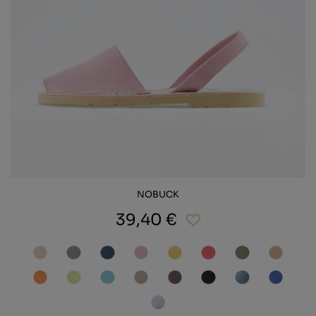
NOBUCK
39,40 €