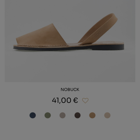
NOBUCK
41,00 €