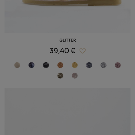
GLITTER
39,40 €