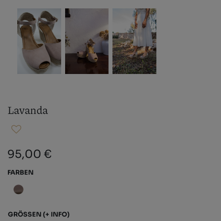
Lavanda
95,00 €
FARBEN
GRÖSSEN
(+ INFO)