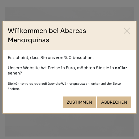
Willkommen bei Abarcas
Menorquinas
Es scheint, dass Sie uns von % 0 besuchen.
Unsere Website hat Preise in Euro, möchten Sie sie in
dollar
sehen?
Sie können dies jederzeit über die Währungsauswahl unten auf der Seite
ändern.
ZUSTIMMEN
ABBRECHEN