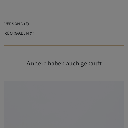
VERSAND (?)
RÜCKGABEN (?)
Andere haben auch gekauft