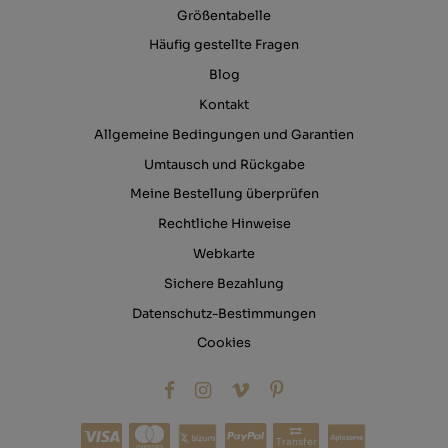
Größentabelle
Häufig gestellte Fragen
Blog
Kontakt
Allgemeine Bedingungen und Garantien
Umtausch und Rückgabe
Meine Bestellung überprüfen
Rechtliche Hinweise
Webkarte
Sichere Bezahlung
Datenschutz-Bestimmungen
Cookies
Transfer