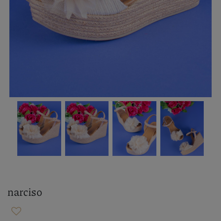
narciso