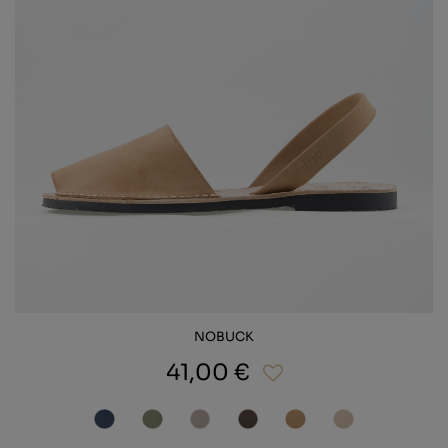
NOBUCK
41,00 €