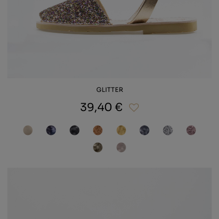
GLITTER
39,40 €