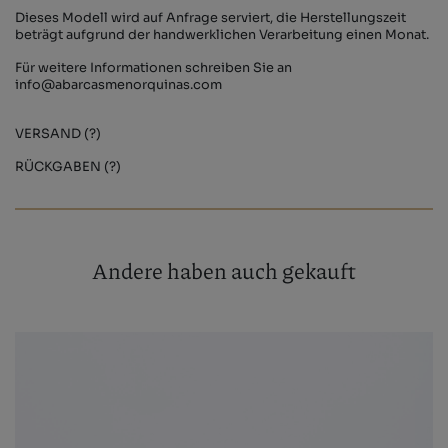
Dieses Modell wird auf Anfrage serviert, die Herstellungszeit
beträgt aufgrund der handwerklichen Verarbeitung einen Monat.
Für weitere Informationen schreiben Sie an
info@abarcasmenorquinas.com
VERSAND (?)
RÜCKGABEN (?)
Andere haben auch gekauft