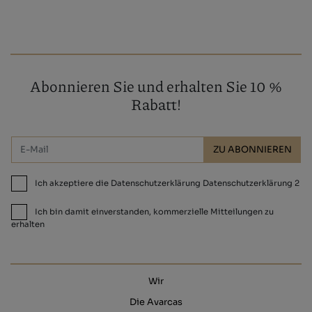
Abonnieren Sie und erhalten Sie 10 %
Rabatt!
ZU ABONNIEREN
Ich akzeptiere die Datenschutzerklärung Datenschutzerklärung 2
Ich bin damit einverstanden, kommerzielle Mitteilungen zu
erhalten
Wir
Die Avarcas